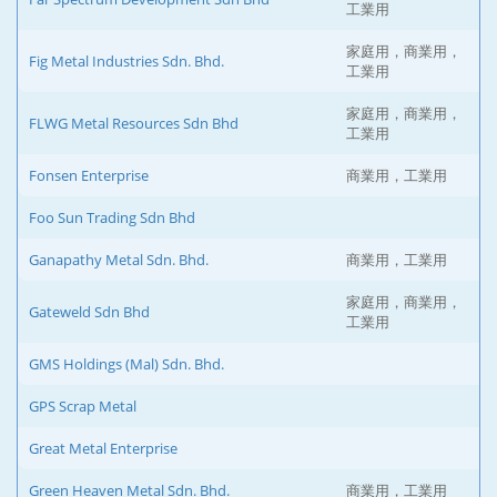
工業用
家庭用，商業用，
Fig Metal Industries Sdn. Bhd.
工業用
家庭用，商業用，
FLWG Metal Resources Sdn Bhd
工業用
Fonsen Enterprise
商業用，工業用
Foo Sun Trading Sdn Bhd
Ganapathy Metal Sdn. Bhd.
商業用，工業用
家庭用，商業用，
Gateweld Sdn Bhd
工業用
GMS Holdings (Mal) Sdn. Bhd.
GPS Scrap Metal
Great Metal Enterprise
Green Heaven Metal Sdn. Bhd.
商業用，工業用