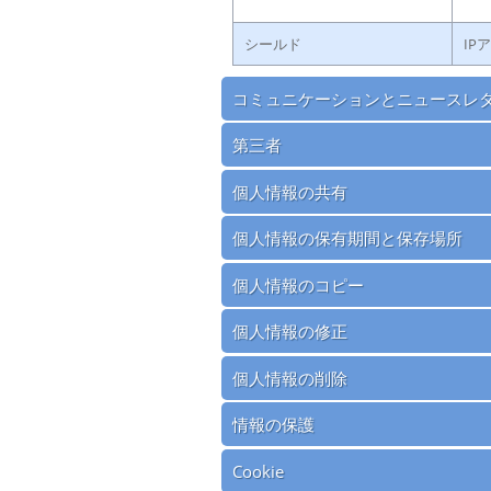
シールド
IP
コミュニケーションとニュースレ
第三者
個人情報の共有
個人情報の保有期間と保存場所
個人情報のコピー
個人情報の修正
個人情報の削除
情報の保護
Cookie