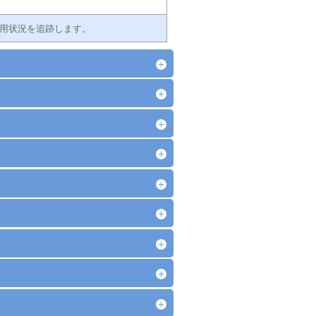
使用状況を追跡します。