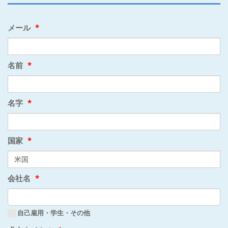
メール
*
名前
*
名字
*
国家
*
会社名
*
自己雇用・学生・その他