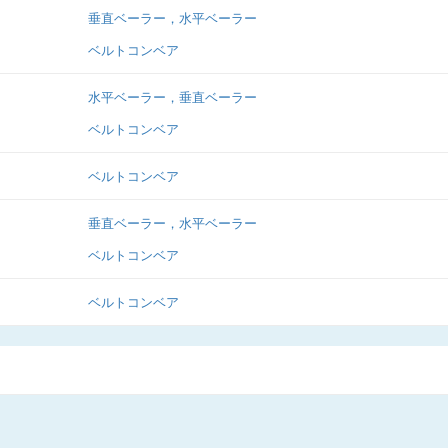
垂直ベーラー，水平ベーラー
ベルトコンベア
水平ベーラー，垂直ベーラー
ベルトコンベア
ベルトコンベア
垂直ベーラー，水平ベーラー
ベルトコンベア
ベルトコンベア