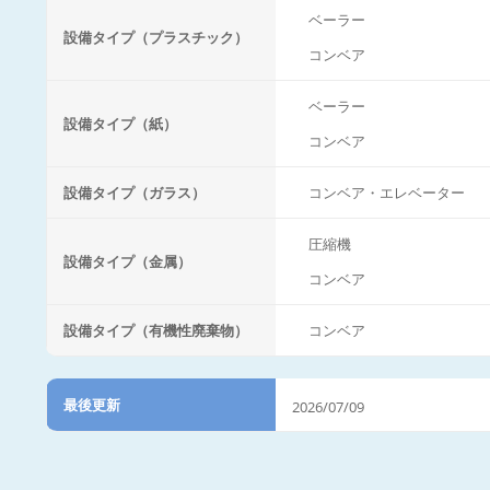
ベーラー
設備タイプ（プラスチック）
コンベア
ベーラー
設備タイプ（紙）
コンベア
設備タイプ（ガラス）
コンベア・エレベーター
圧縮機
設備タイプ（金属）
コンベア
設備タイプ（有機性廃棄物）
コンベア
最後更新
2026/07/09