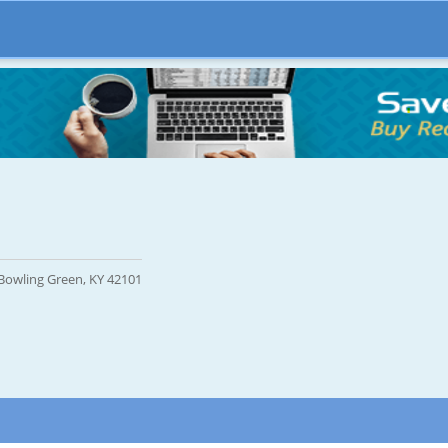
Bowling Green, KY 42101